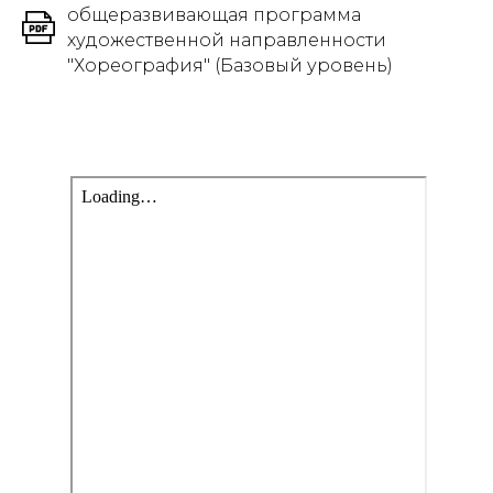
общеразвивающая программа
художественной направленности
"Хореография" (Базовый уровень)