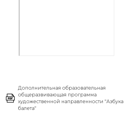
Дополнительная образовательная
общеразвивающая программа
художественной направленности "Азбука
балета"