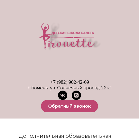
+7 (982) 902-42-69
г.Тюмень. ул. Солнечный проезд 26 к1
Обратный звонок
Дополнительная образовательная