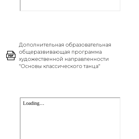
Дополнительная образовательная
общеразвивающая программа
художественной направленности
"Основы классического танца"